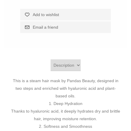
This is a steam hair mask by Pandas Beauty, designed in
two steps and enriched with hyaluronic acid and plant-
based oils.
1. Deep Hydration
Thanks to hyaluronic acid, it deeply hydrates dry and brittle
hair, improving moisture retention.
2. Softness and Smoothness