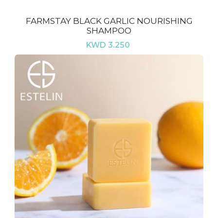
FARMSTAY BLACK GARLIC NOURISHING
SHAMPOO
KWD 3.250