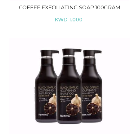
COFFEE EXFOLIATING SOAP 100GRAM
KWD 1.000