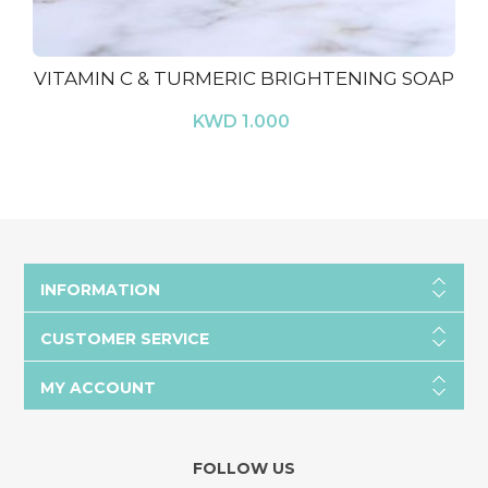
VITAMIN C & TURMERIC BRIGHTENING SOAP
KWD 1.000
INFORMATION
CUSTOMER SERVICE
MY ACCOUNT
FOLLOW US