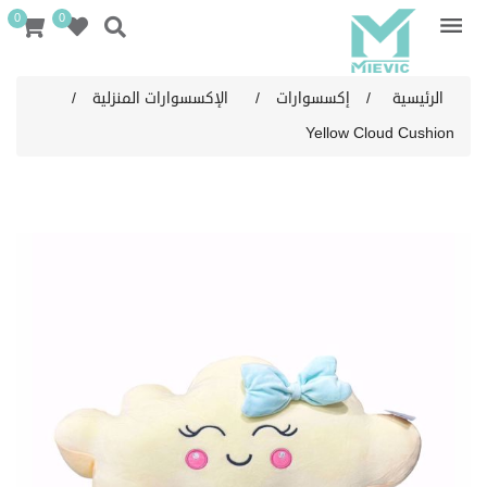
0
0
الرئيسية
/
إكسسوارات
/
الإكسسوارات المنزلية
/
Yellow Cloud Cushion