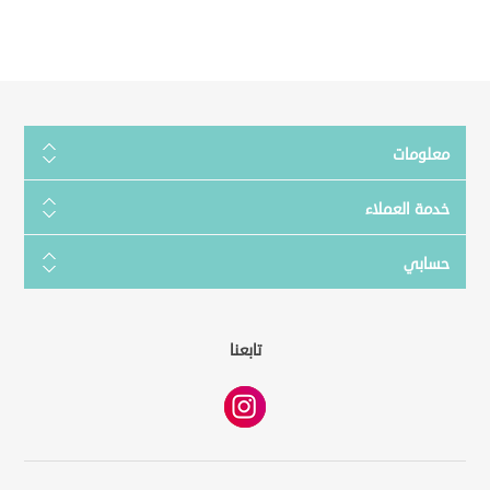
معلومات
خدمة العملاء
حسابي
تابعنا