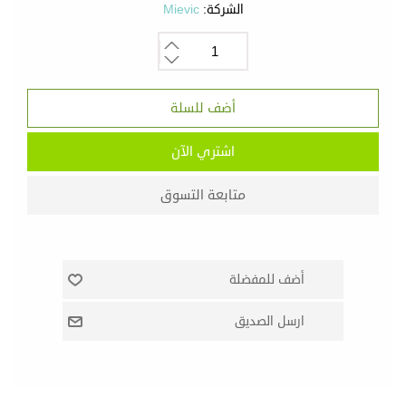
الشركة:
Mievic