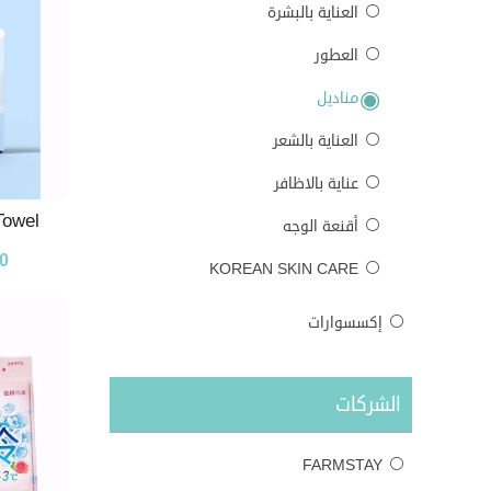
العناية بالبشرة
العطور
مناديل
العناية بالشعر
عناية بالاظافر
Towel
أقنعة الوجه
0
KOREAN SKIN CARE
إكسسوارات
الشركات
FARMSTAY