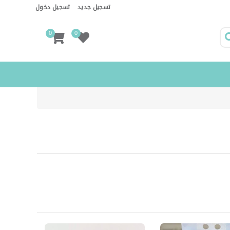
تسجيل جديد
تسجيل دخول
0
0