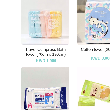
Travel Compress Bath
Cotton towel (2
Towel (70cm x 130cm)
KWD 3.00
KWD 1.900