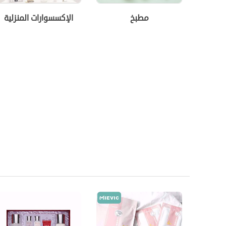
مطبخ
الإكسسوارات المنزلية