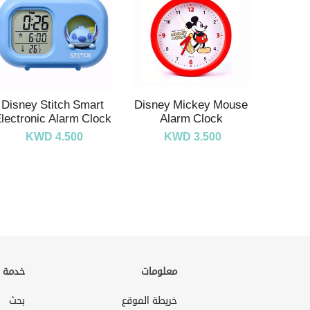
Disney Stitch Smart
Disney Mickey Mouse
lectronic Alarm Clock
Alarm Clock
KWD 4.500
KWD 3.500
معلومات
خدمة ا
خريطة الموقع
بحث