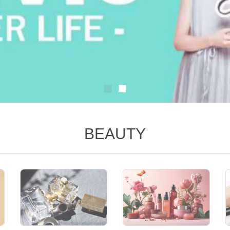
BEAUTY