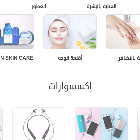
العناية بالبشرة
العطور
ة بالاظافر
أقنعة الوجه
N SKIN CARE
إكسسوارات