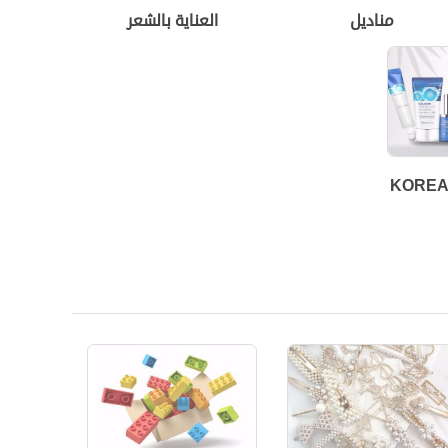
مناديل
العناية بالشعر
KOREA