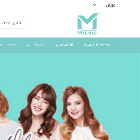
الصفحة الرئيسية
الأقسام
الشركات
منتجات ج