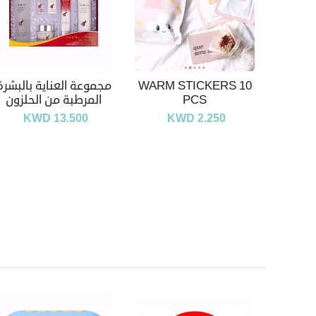
WARM STICKERS 10
مجموعة العناية بالبشرة
PCS
المرطبة من الحلزون
KWD 13.500
KWD 2.250