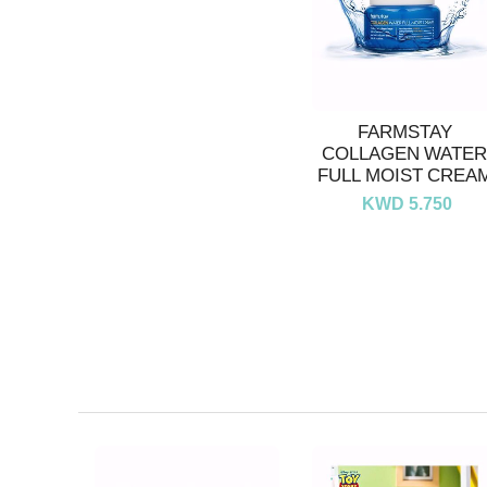
FARMSTAY
COLLAGEN WATER
FULL MOIST CREA
KWD 5.750