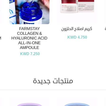
کریم اصلاح الحلزون
FARMSTAY
COLLAGEN &
KWD 4.750
M
HYALURONIC ACID
ALL-IN-ONE
AMPOULE
KWD 7.250
منتجات جديدة