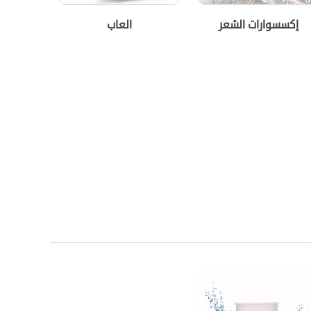
إكسسوارات الشعر
العاب