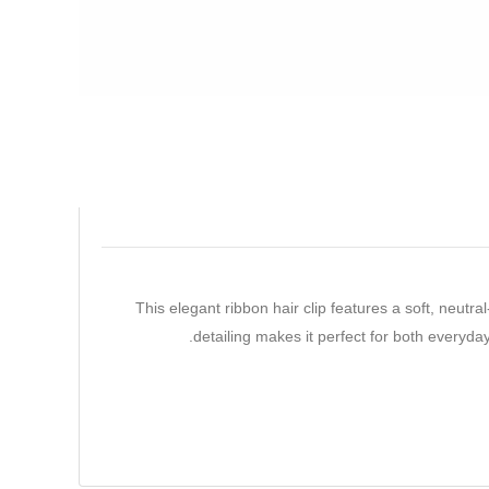
This elegant ribbon hair clip features a soft, neutr
detailing makes it perfect for both everyday