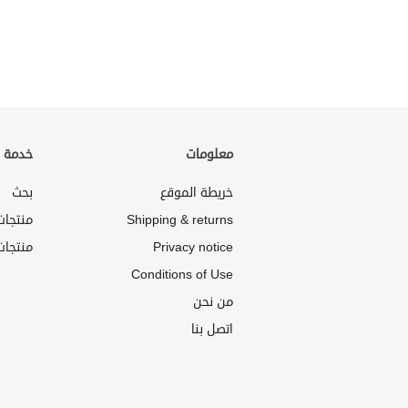
معلومات
خدمة ا
خريطة الموقع
بحث
Shipping & returns
منتجا
Privacy notice
منتجات
Conditions of Use
من نحن
اتصل بنا