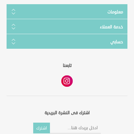
معلومات
خدمة العملاء
حسابي
تابعنا
اشترك فى النشرة البريدية