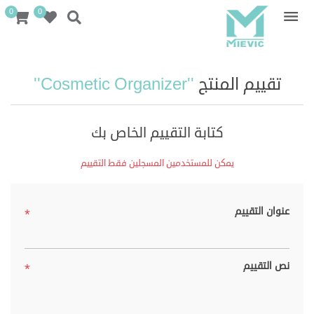
0
0
تقييم المنتج
Cosmetic Organizer
كتابة التقييم الخاص بك
يمكن للمستخدمين المسجلين فقط التقييم
عنوان التقييم
*
نص التقييم
*