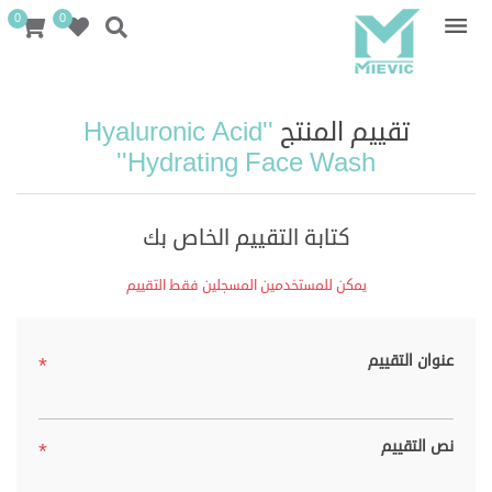
0
0
تقييم المنتج
Hyaluronic Acid
Hydrating Face Wash
كتابة التقييم الخاص بك
يمكن للمستخدمين المسجلين فقط التقييم
عنوان التقييم
*
نص التقييم
*