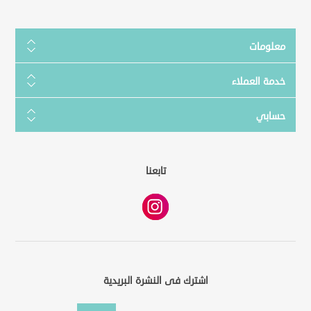
معلومات
خدمة العملاء
حسابي
تابعنا
اشترك فى النشرة البريدية