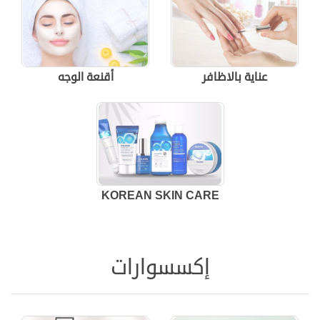
عناية بالاظافر
أقنعة الوجه
KOREAN SKIN CARE
إكسسوارات