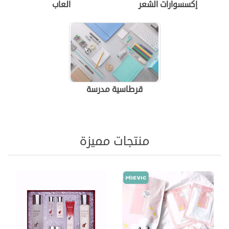
إكسسوارات الشعر
العاب
قرطاسية مدرسة
منتجات مميزة