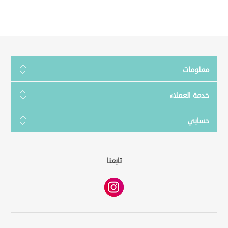
معلومات
خدمة العملاء
حسابي
تابعنا