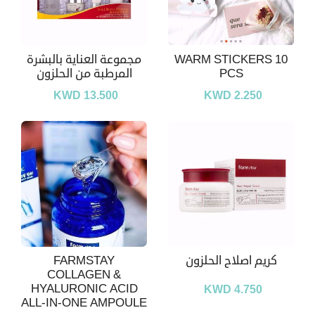
WARM STICKERS 10
مجموعة العناية بالبشرة
PCS
المرطبة من الحلزون
KWD 13.500
KWD 2.250
کریم اصلاح الحلزون
FARMSTAY
COLLAGEN &
HYALURONIC ACID
KWD 4.750
ALL-IN-ONE AMPOULE