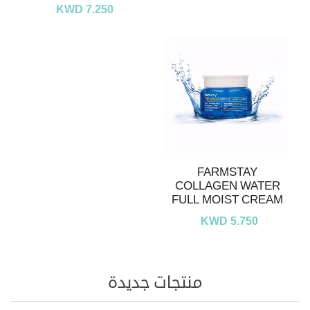
KWD 7.250
FARMSTAY
COLLAGEN WATER
FULL MOIST CREAM
KWD 5.750
منتجات جديدة