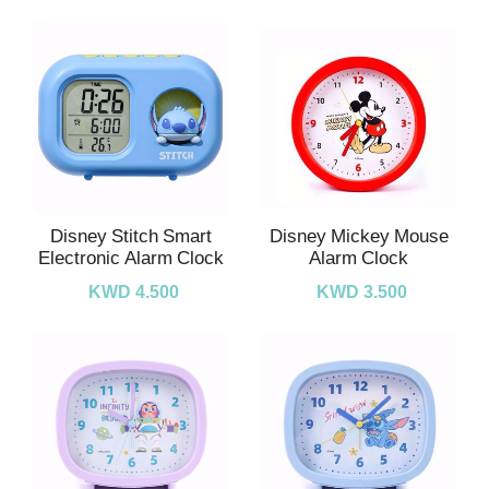
Disney Stitch Smart
Disney Mickey Mouse
Electronic Alarm Clock
Alarm Clock
KWD 4.500
KWD 3.500