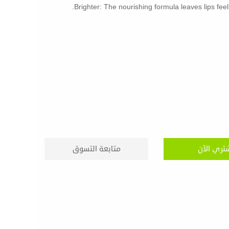
Brighter: The nourishing formula leaves lips feel