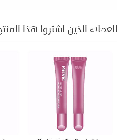
العملاء الذين اشتروا هذا المنتج