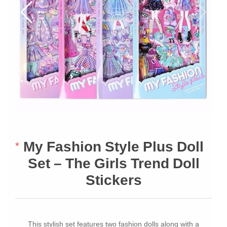
My Fashion Style Plus Doll
*
Set – The Girls Trend Doll
Stickers
This stylish set features two fashion dolls along with a