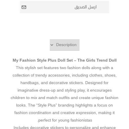
My Fashion Style Plus Doll Set – The Girls Trend Doll
This stylish set features two fashion dolls along with a
collection of trendy accessories, including clothes, shoes,
handbags, and decorative stickers. Designed for
imaginative dress-up and styling play, it encourages
children to mix and match outfits and create unique fashion
looks. The “Style Plus” branding highlights a focus on
fashion coordination and creative expression, making it
perfect for young fashionistas.
Includes decorative stickers to personalize and enhance