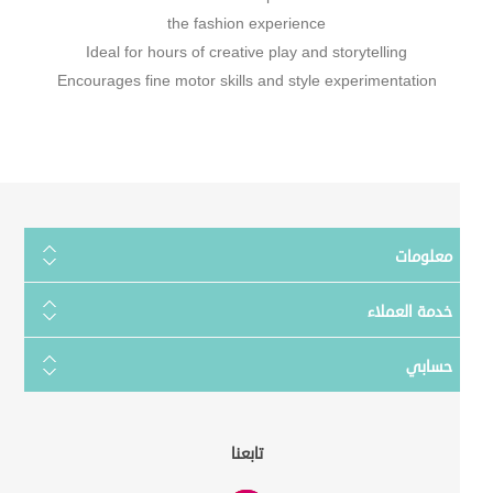
the fashion experience
Ideal for hours of creative play and storytelling
Encourages fine motor skills and style experimentation
معلومات
خدمة العملاء
حسابي
تابعنا