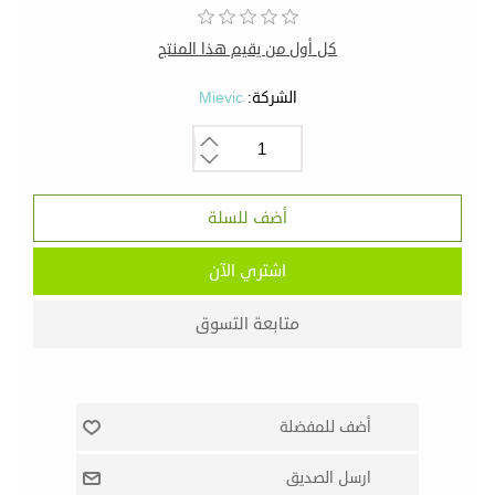
كل أول من يقيم هذا المنتج
الشركة:
Mievic