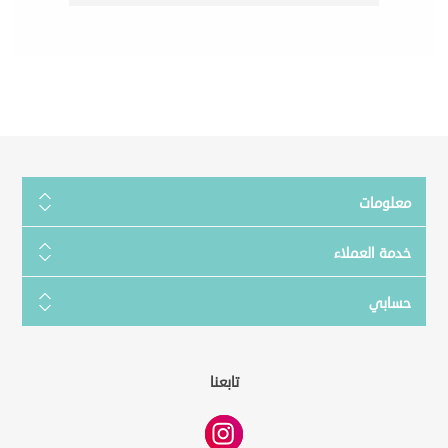
معلومات
خدمة العملاء
حسابي
تابعنا