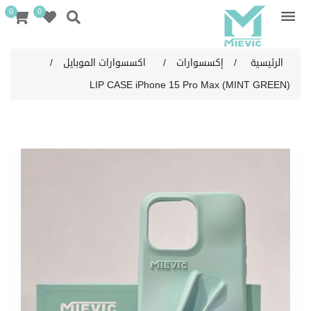
0
0
الرئيسية
/
إكسسوارات
/
اكسسوارات الموبايل
/
LIP CASE iPhone 15 Pro Max (MINT GREEN)