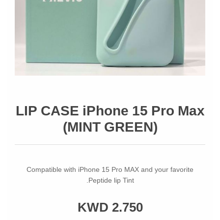
LIP CASE iPhone 15 Pro Max
(MINT GREEN)
Compatible with iPhone 15 Pro MAX and your favorite
Peptide lip Tint.
KWD 2.750