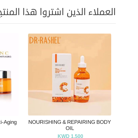
العملاء الذين اشتروا هذا المنتج
ti-Aging
NOURISHING & REPAIRING BODY
OIL
KWD 1.500