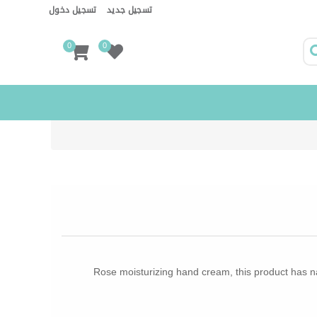
تسجيل جديد
تسجيل دخول
0
0
Rose moisturizing hand cream, this product has n