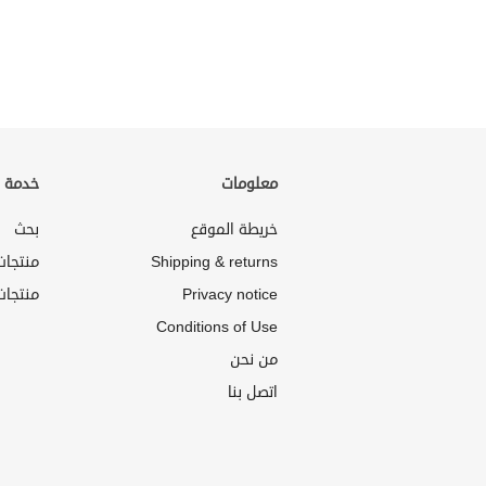
معلومات
خدمة ا
خريطة الموقع
بحث
Shipping & returns
منتجا
Privacy notice
منتجات
Conditions of Use
من نحن
اتصل بنا