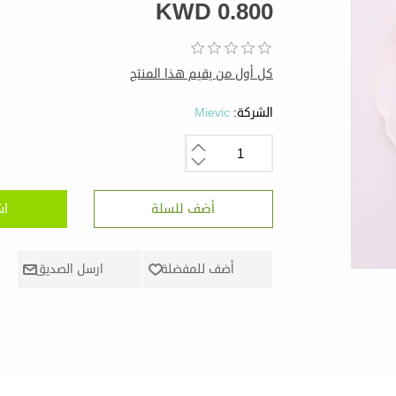
KWD 0.800
كل أول من يقيم هذا المنتج
الشركة:
Mievic