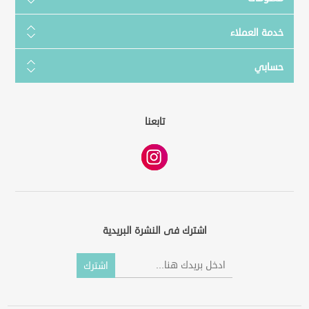
خدمة العملاء
حسابي
تابعنا
اشترك فى النشرة البريدية