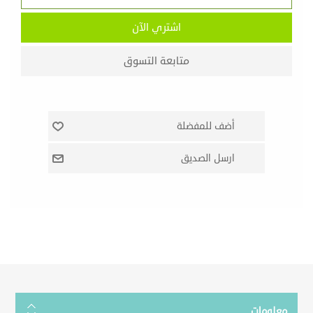
معلومات