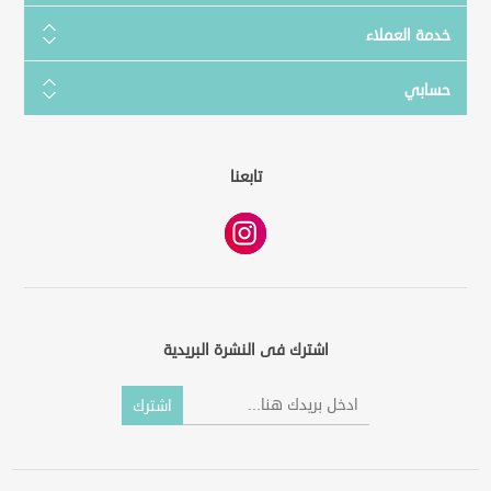
خدمة العملاء
حسابي
تابعنا
اشترك فى النشرة البريدية