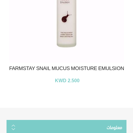
FARMSTAY SNAIL MUCUS MOISTURE EMULSION
KWD 2.500
معلومات