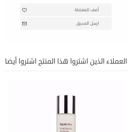
العملاء الذين اشتروا هذا المنتج اشتروا أيضا