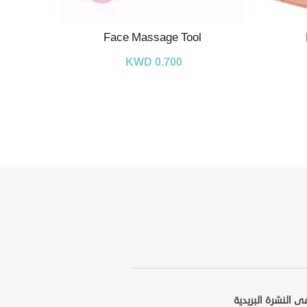
Face Massage Tool
KWD 0.700
ى النشرة البريدية