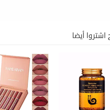
 اشتروا أيضا