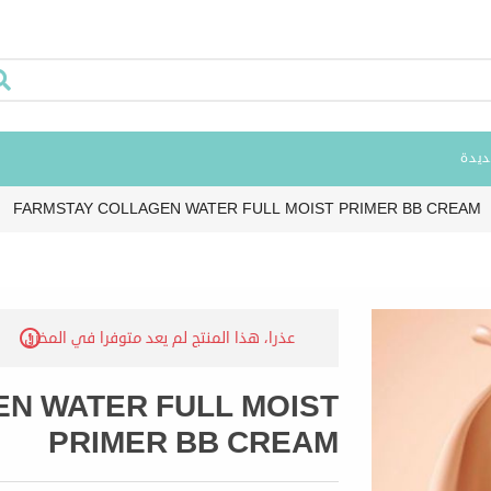
ديدة
FARMSTAY COLLAGEN WATER FULL MOIST PRIMER BB CREAM
عذرا، هذا المنتج لم يعد متوفرا في المخزن
N WATER FULL MOIST
PRIMER BB CREAM