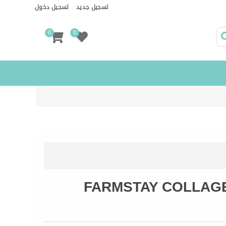
تسجيل جديد
تسجيل دخول
0
0
FARMSTAY COLLAGE