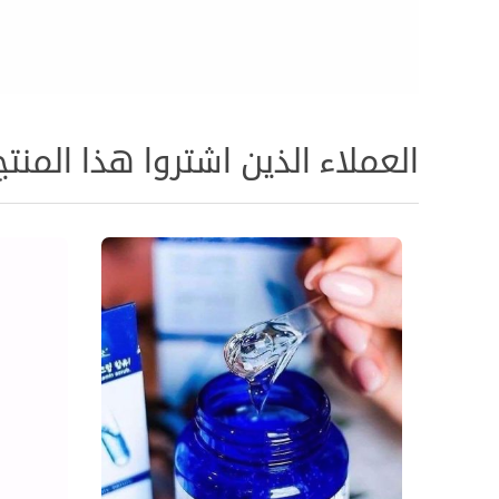
العملاء الذين اشتروا هذا المنتج