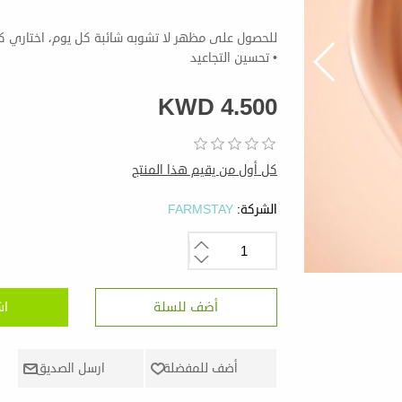
• تحسين التجاعيد
KWD 4.500
كل أول من يقيم هذا المنتج
الشركة:
FARMSTAY