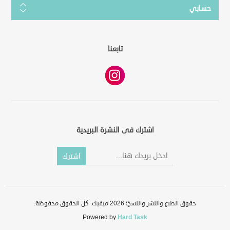
حسابي
تابعنا
اشترك فى النشرة البريدية
حقوق الطبع والنشر والنسخ؛ 2026 ميفيك. كل الحقوق محفوظة.
Powered by
Hard Task