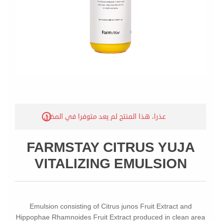
عذرا، هذا المنتج لم يعد متوفرا في المخزن
FARMSTAY CITRUS YUJA
VITALIZING EMULSION
Emulsion consisting of Citrus junos Fruit Extract and
Hippophae Rhamnoides Fruit Extract produced in clean area