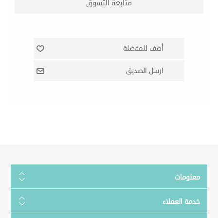
معلومات
خدمة العملاء