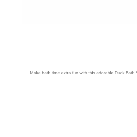
Make bath time extra fun with this adorable Duck Bath S