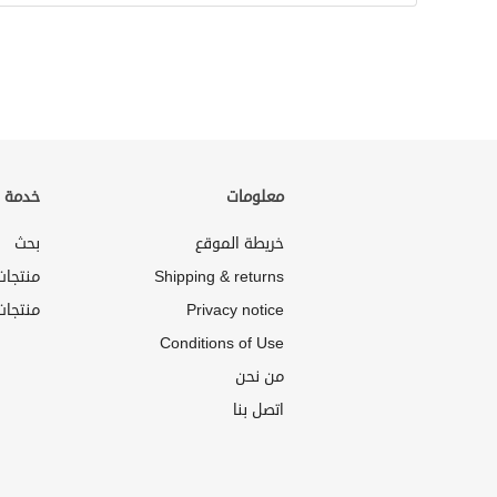
معلومات
خدمة ا
خريطة الموقع
بحث
Shipping & returns
منتجا
Privacy notice
منتجات
Conditions of Use
من نحن
اتصل بنا