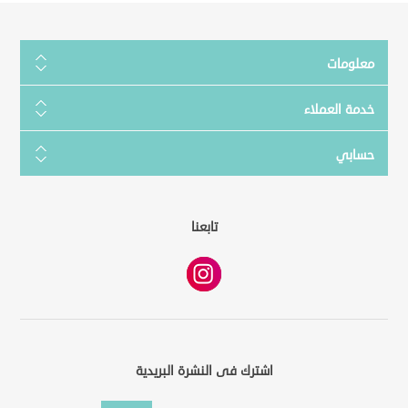
معلومات
خدمة العملاء
حسابي
تابعنا
اشترك فى النشرة البريدية