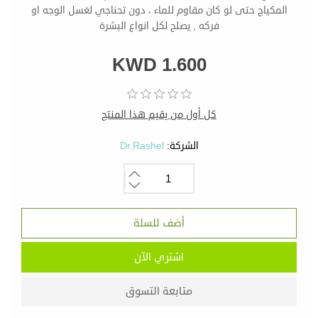
المكياج حتى لو كان مقاوم للماء ، دون تحناجي لغسل الوجه او
فركه , يصلح لكل انواع البشرة
KWD 1.600
كل أول من يقيم هذا المنتج
الشركة:
Dr.Rashel