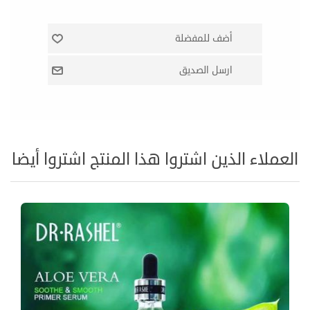
العملاء الذين اشتروا هذا المنتج اشتروا أيضا