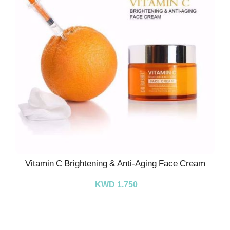
Vitamin C Brightening & Anti-Aging Face Cream
KWD 1.750