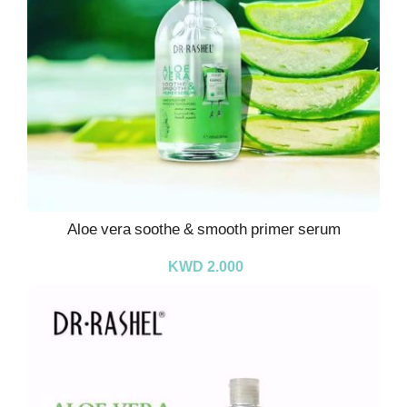
Aloe vera soothe & smooth primer serum
KWD 2.000