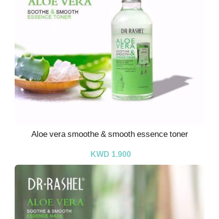
Aloe vera smoothe & smooth essence toner
KWD 1.900