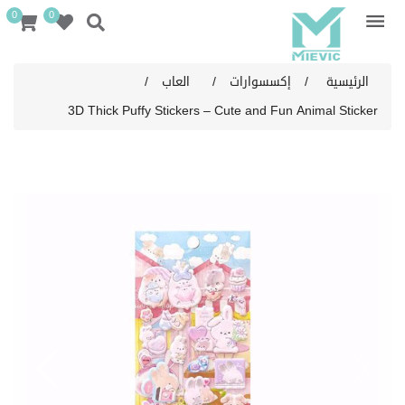
0
0
الرئيسية
/
إكسسوارات
/
العاب
/
3D Thick Puffy Stickers – Cute and Fun Animal Sticker