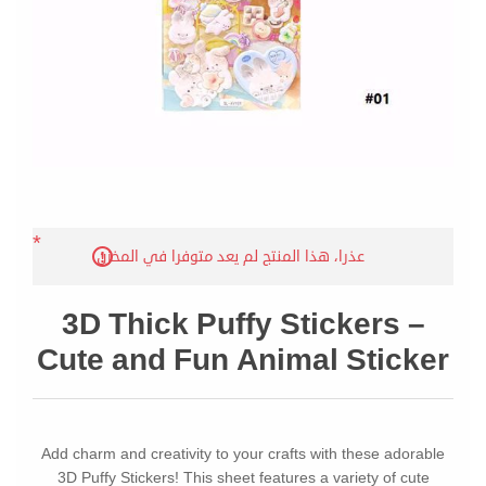
*
عذرا، هذا المنتج لم يعد متوفرا في المخزن
3D Thick Puffy Stickers –
Cute and Fun Animal Sticker
Add charm and creativity to your crafts with these adorable
3D Puffy Stickers! This sheet features a variety of cute