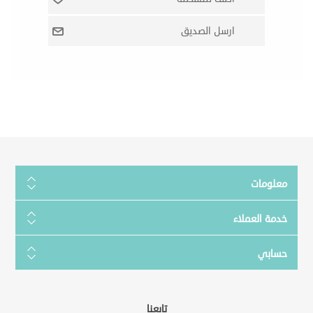
معلومات
خدمة العملاء
حسابي
تابعنا