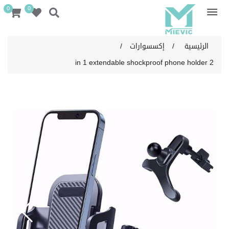
0
0
الرئيسية
/
إكسسوارات
/
2 in 1 extendable shockproof phone holder