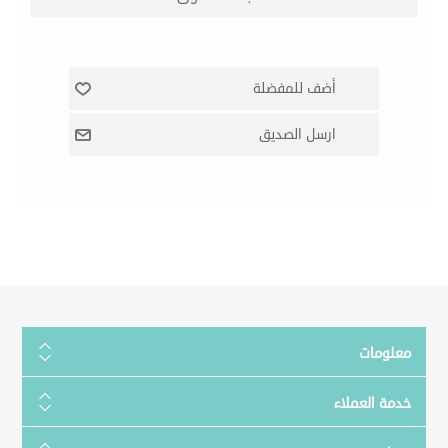
معلومات
خدمة العملاء