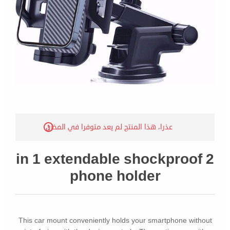
عذرا، هذا المنتج لم يعد متوفرا في المخزن
2 in 1 extendable shockproof
phone holder
This car mount conveniently holds your smartphone without